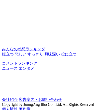
みんなの感想ランキング
腹立つ
悲しい
すっきり
興味深い
役に立つ
コメントランキング
ニュース
エンタメ
会社紹介
広告案内・お問い合わせ
Copyright by JoongAng Ilbo Co., Ltd. All Rights Reserved
個人情報
著作権