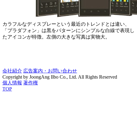
カラフルなディスプレーという最近のトレンドとは違い、
「プラダフォン」は黒をパターンにシンプルな白線で表現し
たアイコンが特徴。左側の大きな写真は実物大。
会社紹介
広告案内・お問い合わせ
Copyright by JoongAng Ilbo Co., Ltd. All Rights Reserved
個人情報
著作権
TOP