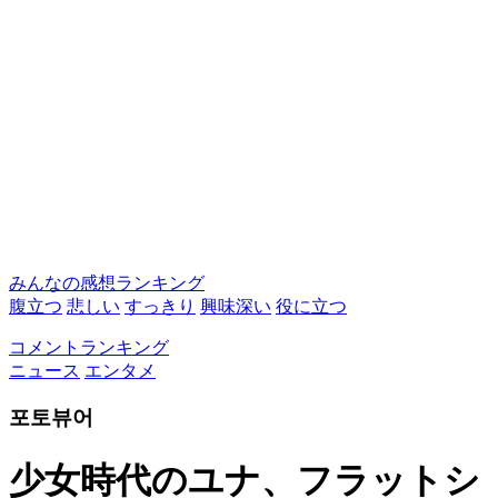
みんなの感想ランキング
腹立つ
悲しい
すっきり
興味深い
役に立つ
コメントランキング
ニュース
エンタメ
포토뷰어
少女時代のユナ、フラットシ