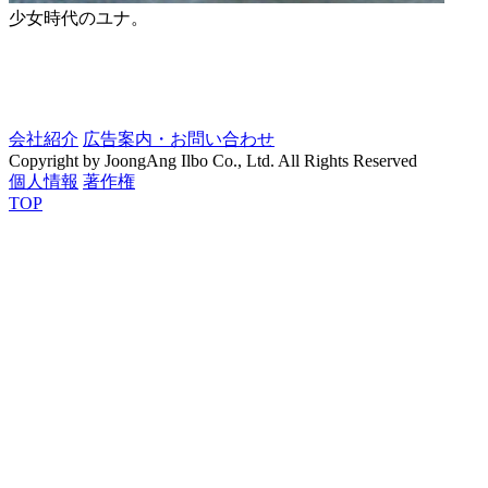
少女時代のユナ。
会社紹介
広告案内・お問い合わせ
Copyright by JoongAng Ilbo Co., Ltd. All Rights Reserved
個人情報
著作権
TOP