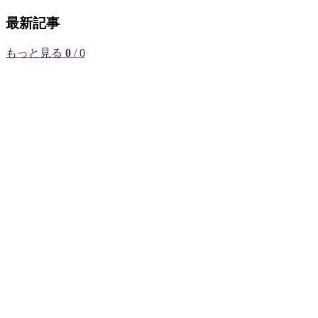
最新記事
もっと見る
0
/ 0