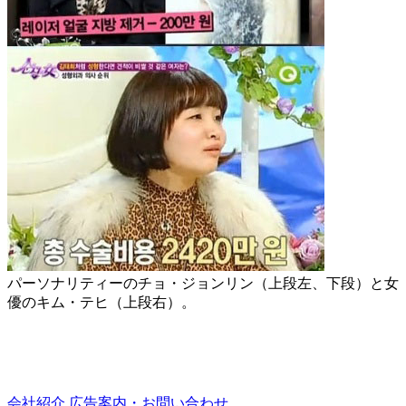
パーソナリティーのチョ・ジョンリン（上段左、下段）と女
優のキム・テヒ（上段右）。
会社紹介
広告案内・お問い合わせ