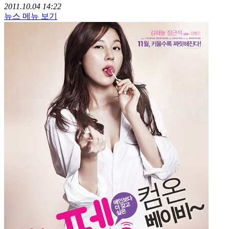
2011.10.04 14:22
뉴스 메뉴 보기