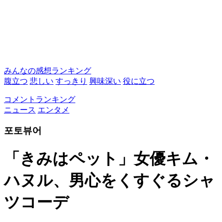
みんなの感想ランキング
腹立つ
悲しい
すっきり
興味深い
役に立つ
コメントランキング
ニュース
エンタメ
포토뷰어
「きみはペット」女優キム・
ハヌル、男心をくすぐるシャ
ツコーデ