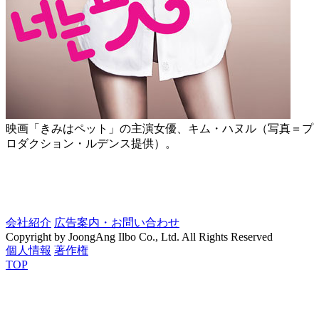
映画「きみはペット」の主演女優、キム・ハヌル（写真＝プ
ロダクション・ルデンス提供）。
会社紹介
広告案内・お問い合わせ
Copyright by JoongAng Ilbo Co., Ltd. All Rights Reserved
個人情報
著作権
TOP