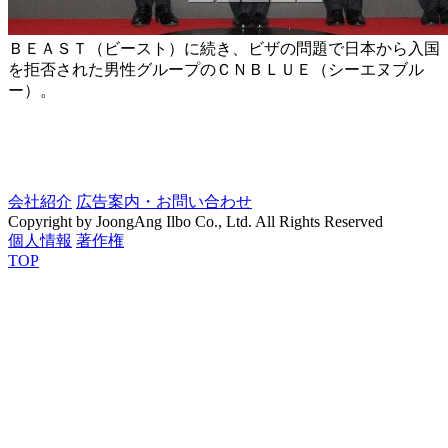
ＢＥＡＳＴ（ビースト）に続き、ビザの問題で日本から入国
を拒否された男性グループのＣＮＢＬＵＥ（シーエヌブル
ー）。
会社紹介
広告案内・お問い合わせ
Copyright by JoongAng Ilbo Co., Ltd. All Rights Reserved
個人情報
著作権
TOP