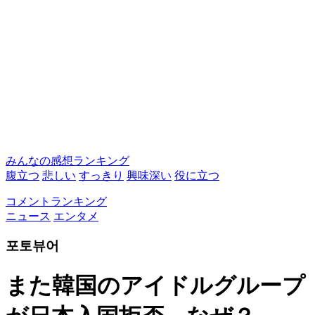
みんなの感想ランキング
腹立つ
悲しい
すっきり
興味深い
役に立つ
コメントランキング
ニュース
エンタメ
포토뷰어
また韓国のアイドルグループ