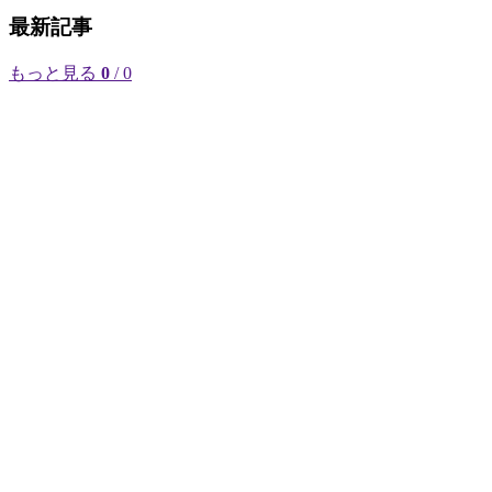
最新記事
もっと見る
0
/ 0