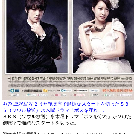
사진 크게보기
２けた視聴率で順調なスタートを切ったＳＢ
Ｓ（ソウル放送）水木曜ドラマ「ボスを守れ」。
ＳＢＳ（ソウル放送）水木曜ドラマ「ボスを守れ」が２けた
視聴率で順調なスタートを切った。