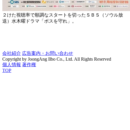
２けた視聴率で順調なスタートを切ったＳＢＳ（ソウル放
送）水木曜ドラマ「ボスを守れ」。
会社紹介
広告案内・お問い合わせ
Copyright by JoongAng Ilbo Co., Ltd. All Rights Reserved
個人情報
著作権
TOP