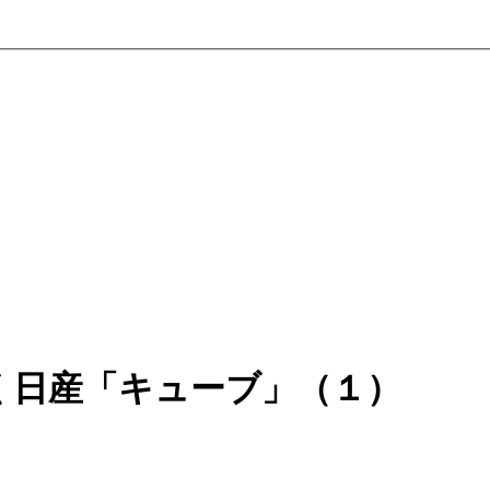
く日産「キューブ」（１）