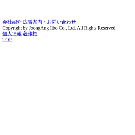
会社紹介
広告案内・お問い合わせ
Copyright by JoongAng Ilbo Co., Ltd. All Rights Reserved
個人情報
著作権
TOP