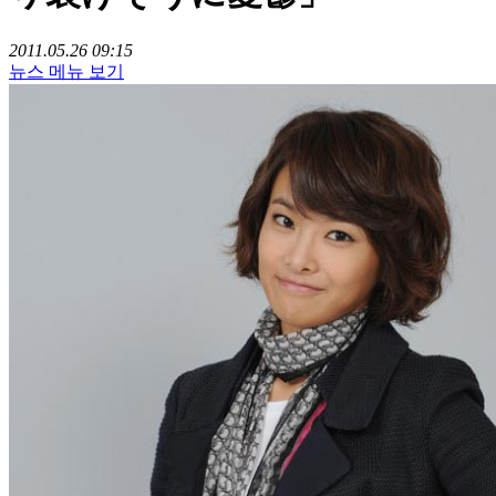
2011.05.26 09:15
뉴스 메뉴 보기