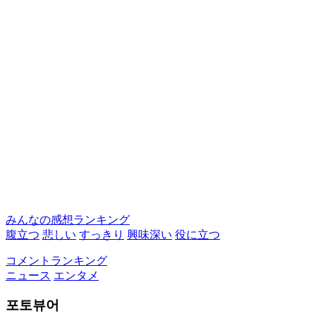
みんなの感想ランキング
腹立つ
悲しい
すっきり
興味深い
役に立つ
コメントランキング
ニュース
エンタメ
포토뷰어