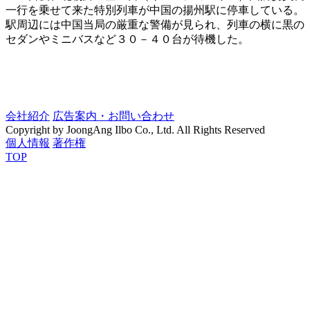
一行を乗せて来た特別列車が中国の揚州駅に停車している。
駅周辺には中国当局の厳重な警備が見られ、列車の横に黒の
セダンやミニバスなど３０－４０台が待機した。
会社紹介
広告案内・お問い合わせ
Copyright by JoongAng Ilbo Co., Ltd. All Rights Reserved
個人情報
著作権
TOP