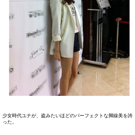
少女時代ユナが、盗みたいほどのパーフェクトな脚線美を誇
った。