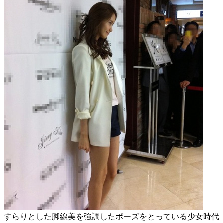
すらりとした脚線美を強調したポーズをとっている少女時代