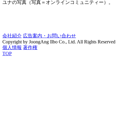
ユナの写真（写真＝オンラインコミュニティー）。
会社紹介
広告案内・お問い合わせ
Copyright by JoongAng Ilbo Co., Ltd. All Rights Reserved
個人情報
著作権
TOP