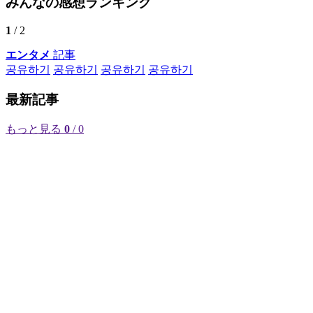
みんなの感想ランキング
1
/ 2
エンタメ
記事
공유하기
공유하기
공유하기
공유하기
最新記事
もっと見る
0
/ 0