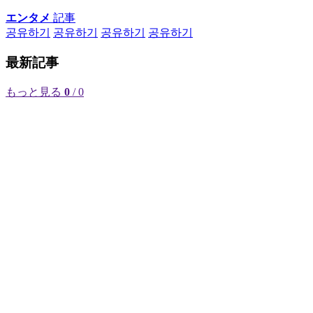
エンタメ
記事
공유하기
공유하기
공유하기
공유하기
最新記事
もっと見る
0
/ 0