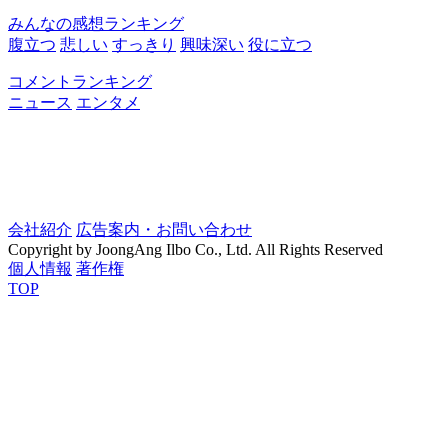
みんなの感想ランキング
腹立つ
悲しい
すっきり
興味深い
役に立つ
コメントランキング
ニュース
エンタメ
会社紹介
広告案内・お問い合わせ
Copyright by JoongAng Ilbo Co., Ltd. All Rights Reserved
個人情報
著作権
TOP