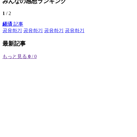
みんなの感想ランキング
1
/ 2
経済
記事
공유하기
공유하기
공유하기
공유하기
最新記事
もっと見る
0
/ 0