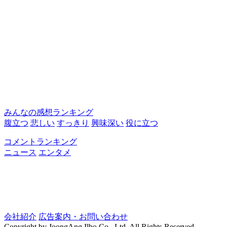
みんなの感想ランキング
腹立つ
悲しい
すっきり
興味深い
役に立つ
コメントランキング
ニュース
エンタメ
会社紹介
広告案内・お問い合わせ
Copyright by JoongAng Ilbo Co., Ltd. All Rights Reserved