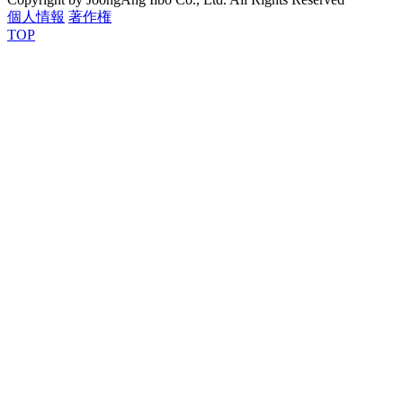
個人情報
著作権
TOP