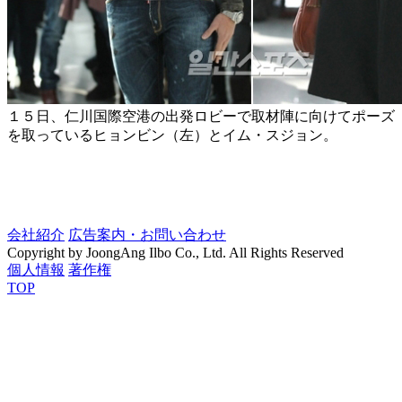
１５日、仁川国際空港の出発ロビーで取材陣に向けてポーズ
を取っているヒョンビン（左）とイム・スジョン。
会社紹介
広告案内・お問い合わせ
Copyright by JoongAng Ilbo Co., Ltd. All Rights Reserved
個人情報
著作権
TOP