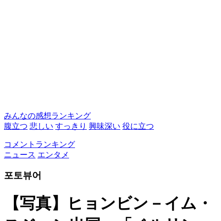
みんなの感想ランキング
腹立つ
悲しい
すっきり
興味深い
役に立つ
コメントランキング
ニュース
エンタメ
포토뷰어
【写真】ヒョンビン－イム・