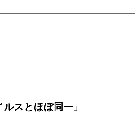
イルスとほぼ同一」