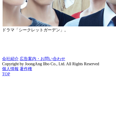
ドラマ「シークレットガーデン」。
会社紹介
広告案内・お問い合わせ
Copyright by JoongAng Ilbo Co., Ltd. All Rights Reserved
個人情報
著作権
TOP