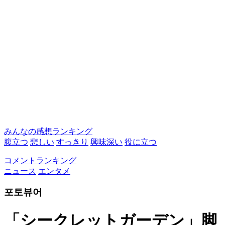
みんなの感想ランキング
腹立つ
悲しい
すっきり
興味深い
役に立つ
コメントランキング
ニュース
エンタメ
포토뷰어
「シークレットガーデン」脚