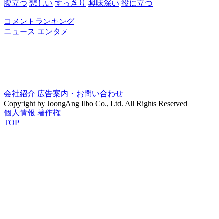
腹立つ
悲しい
すっきり
興味深い
役に立つ
コメントランキング
ニュース
エンタメ
会社紹介
広告案内・お問い合わせ
Copyright by JoongAng Ilbo Co., Ltd. All Rights Reserved
個人情報
著作権
TOP