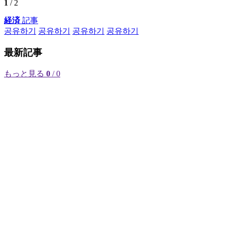
1
/ 2
経済
記事
공유하기
공유하기
공유하기
공유하기
最新記事
もっと見る
0
/ 0