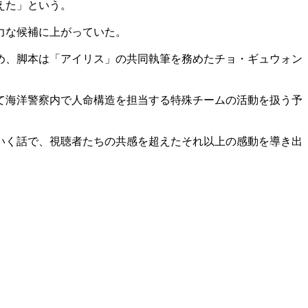
えた」という。
力な候補に上がっていた。
め、脚本は「アイリス」の共同執筆を務めたチョ・ギュウォン
て海洋警察内で人命構造を担当する特殊チームの活動を扱う予
いく話で、視聴者たちの共感を超えたそれ以上の感動を導き出