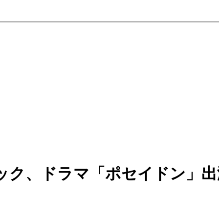
ック、ドラマ「ポセイドン」出