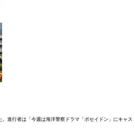
た。進行者は「今週は海洋警察ドラマ「ポセイドン」にキャス