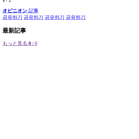
オピニオン
記事
공유하기
공유하기
공유하기
공유하기
最新記事
もっと見る
0
/ 0