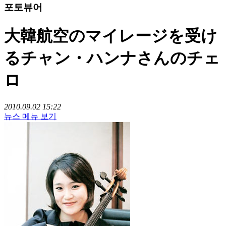
포토뷰어
大韓航空のマイレージを受け
るチャン・ハンナさんのチェ
ロ
2010.09.02 15:22
뉴스 메뉴 보기