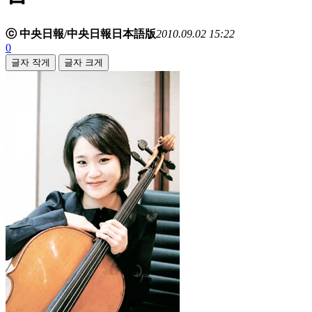
ⓒ 中央日報/中央日報日本語版
2010.09.02 15:22
0
글자 작게
글자 크게