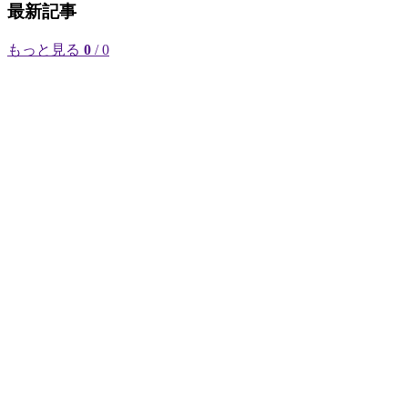
最新記事
もっと見る
0
/ 0