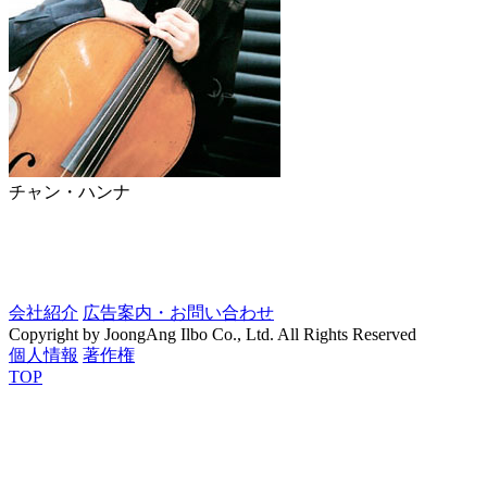
チャン・ハンナ
会社紹介
広告案内・お問い合わせ
Copyright by JoongAng Ilbo Co., Ltd. All Rights Reserved
個人情報
著作権
TOP