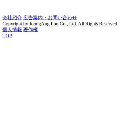
会社紹介
広告案内・お問い合わせ
Copyright by JoongAng Ilbo Co., Ltd. All Rights Reserved
個人情報
著作権
TOP