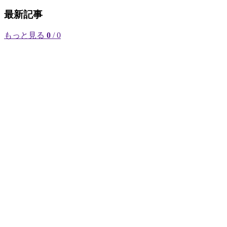
最新記事
もっと見る
0
/ 0