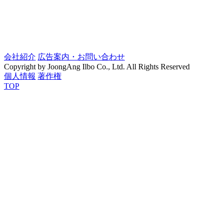
会社紹介
広告案内・お問い合わせ
Copyright by JoongAng Ilbo Co., Ltd. All Rights Reserved
個人情報
著作権
TOP