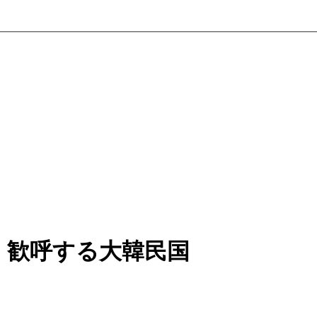
」歓呼する大韓民国