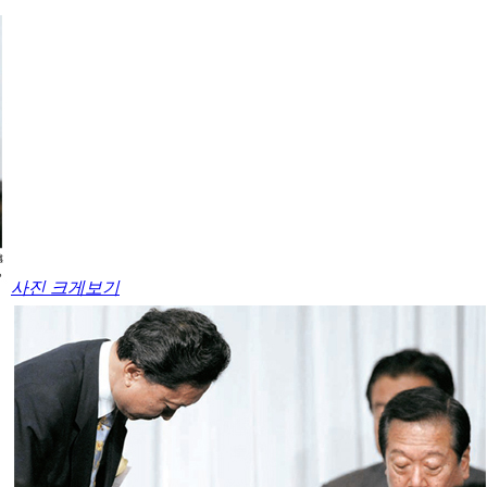
사진 크게보기