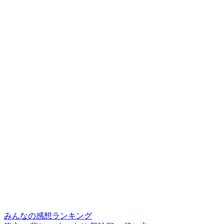
みんなの感想ランキング