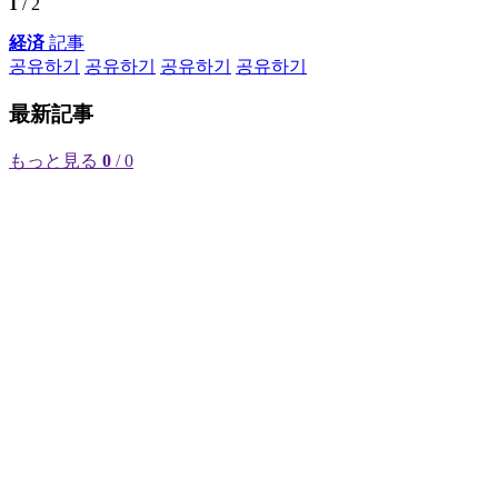
1
/ 2
経済
記事
공유하기
공유하기
공유하기
공유하기
最新記事
もっと見る
0
/ 0