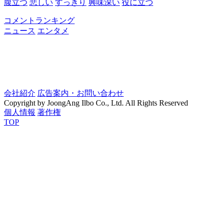
腹立つ
悲しい
すっきり
興味深い
役に立つ
コメントランキング
ニュース
エンタメ
会社紹介
広告案内・お問い合わせ
Copyright by JoongAng Ilbo Co., Ltd. All Rights Reserved
個人情報
著作権
TOP