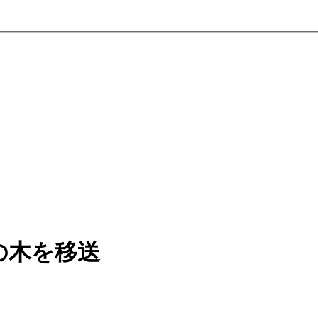
の木を移送