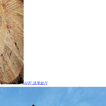
사진 크게보기