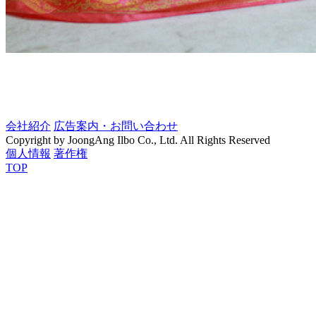
会社紹介
広告案内・お問い合わせ
Copyright by JoongAng Ilbo Co., Ltd. All Rights Reserved
個人情報
著作権
TOP