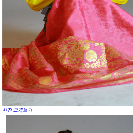
사진 크게보기