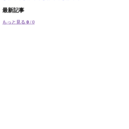
最新記事
もっと見る
0
/ 0