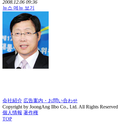
2008.12.06 09:36
뉴스 메뉴 보기
会社紹介
広告案内・お問い合わせ
Copyright by JoongAng Ilbo Co., Ltd. All Rights Reserved
個人情報
著作権
TOP