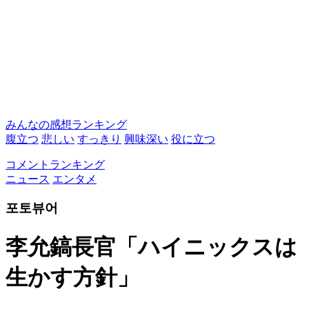
みんなの感想ランキング
腹立つ
悲しい
すっきり
興味深い
役に立つ
コメントランキング
ニュース
エンタメ
포토뷰어
李允鎬長官「ハイニックスは
生かす方針」