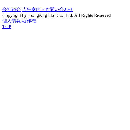
会社紹介
広告案内・お問い合わせ
Copyright by JoongAng Ilbo Co., Ltd. All Rights Reserved
個人情報
著作権
TOP